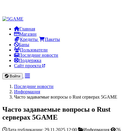
Главная
Магазин
Кредиты
Пакеты
Баны
Пользователи
Последние новости
Поддержка
Сайт проекта
Войти
Последние новости
Информация
Часто задаваемые вопросы о Rust серверах 5GAME
Часто задаваемые вопросы о Rust
серверах 5GAME
Дата публикации: 29.11.2025 12:00
Информация
76