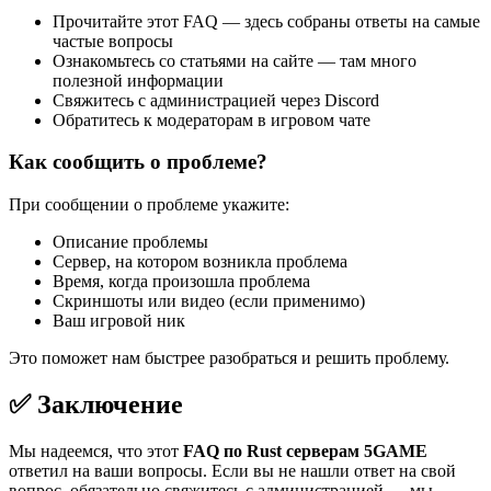
Прочитайте этот FAQ — здесь собраны ответы на самые
частые вопросы
Ознакомьтесь со статьями на сайте — там много
полезной информации
Свяжитесь с администрацией через Discord
Обратитесь к модераторам в игровом чате
Как сообщить о проблеме?
При сообщении о проблеме укажите:
Описание проблемы
Сервер, на котором возникла проблема
Время, когда произошла проблема
Скриншоты или видео (если применимо)
Ваш игровой ник
Это поможет нам быстрее разобраться и решить проблему.
✅ Заключение
Мы надеемся, что этот
FAQ по Rust серверам 5GAME
ответил на ваши вопросы. Если вы не нашли ответ на свой
вопрос, обязательно свяжитесь с администрацией — мы