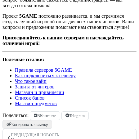
всегда готовы помочь!
Проект
5GAME
постоянно развивается, и мы стремимся
создать лучший игровой опыт для всех наших игроков. Ваши
вопросы и предложения помогают нам становиться лучше!
Присоединяйтесь к нашим серверам и наслаждайтесь
отличной игрой!
Полезные ссылки:
Правила серверов 5GAME
Как подключиться к серверу
Что такое вайп
Защита от читеров
Магазин и привилегии
Список банов
Магазин предметов
Поделиться:
ВКонтакте
Telegram
Копировать ссылку
ПРЕДЫДУЩАЯ НОВОСТЬ