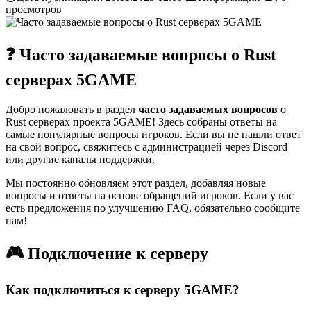
просмотров
❓ Часто задаваемые вопросы о Rust
серверах 5GAME
Добро пожаловать в раздел
часто задаваемых вопросов
о
Rust серверах проекта 5GAME! Здесь собраны ответы на
самые популярные вопросы игроков. Если вы не нашли ответ
на свой вопрос, свяжитесь с администрацией через Discord
или другие каналы поддержки.
Мы постоянно обновляем этот раздел, добавляя новые
вопросы и ответы на основе обращений игроков. Если у вас
есть предложения по улучшению FAQ, обязательно сообщите
нам!
🎮 Подключение к серверу
Как подключиться к серверу 5GAME?