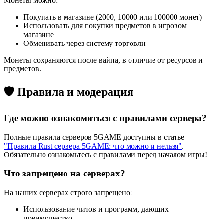
Монеты можно:
Покупать в магазине (2000, 10000 или 100000 монет)
Использовать для покупки предметов в игровом
магазине
Обменивать через систему торговли
Монеты сохраняются после вайпа, в отличие от ресурсов и
предметов.
🛡️ Правила и модерация
Где можно ознакомиться с правилами сервера?
Полные правила серверов 5GAME доступны в статье
"Правила Rust сервера 5GAME: что можно и нельзя"
.
Обязательно ознакомьтесь с правилами перед началом игры!
Что запрещено на серверах?
На наших серверах строго запрещено:
Использование читов и программ, дающих
преимущество