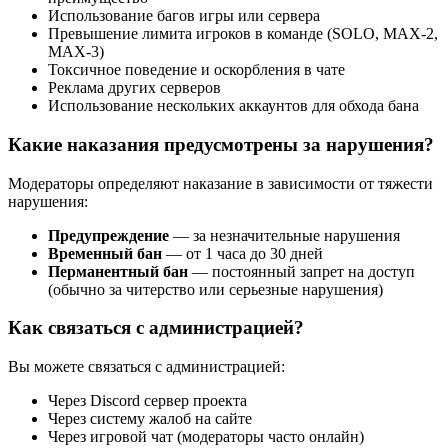
Использование багов игры или сервера
Превышение лимита игроков в команде (SOLO, MAX-2,
MAX-3)
Токсичное поведение и оскорбления в чате
Реклама других серверов
Использование нескольких аккаунтов для обхода бана
Какие наказания предусмотрены за нарушения?
Модераторы определяют наказание в зависимости от тяжести
нарушения:
Предупреждение
— за незначительные нарушения
Временный бан
— от 1 часа до 30 дней
Перманентный бан
— постоянный запрет на доступ
(обычно за читерство или серьезные нарушения)
Как связаться с администрацией?
Вы можете связаться с администрацией:
Через Discord сервер проекта
Через систему жалоб на сайте
Через игровой чат (модераторы часто онлайн)