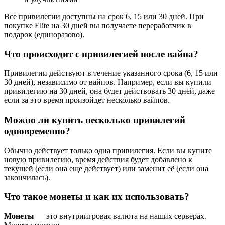
Все привилегии доступны на срок 6, 15 или 30 дней. При
покупке Elite на 30 дней вы получаете переработчик в
подарок (единоразово).
Что происходит с привилегией после вайпа?
Привилегии действуют в течение указанного срока (6, 15 или
30 дней), независимо от вайпов. Например, если вы купили
привилегию на 30 дней, она будет действовать 30 дней, даже
если за это время произойдет несколько вайпов.
Можно ли купить несколько привилегий
одновременно?
Обычно действует только одна привилегия. Если вы купите
новую привилегию, время действия будет добавлено к
текущей (если она еще действует) или заменит её (если она
закончилась).
Что такое монеты и как их использовать?
Монеты
— это внутриигровая валюта на наших серверах.