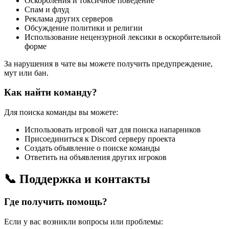
Оскорбления и токсичное поведение
Спам и флуд
Реклама других серверов
Обсуждение политики и религии
Использование нецензурной лексики в оскорбительной
форме
За нарушения в чате вы можете получить предупреждение,
мут или бан.
Как найти команду?
Для поиска команды вы можете:
Использовать игровой чат для поиска напарников
Присоединиться к Discord серверу проекта
Создать объявление о поиске команды
Ответить на объявления других игроков
📞 Поддержка и контакты
Где получить помощь?
Если у вас возникли вопросы или проблемы: