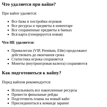
Что удаляется при вайпе?
При вайпе удаляется:
Все базы и постройки игроков
Все ресурсы и предметы в инвентаре
Все сохраненные предметы в банках
Вся карта (генерируется новая)
Что НЕ удаляется:
Привилегии (VIP, Premium, Elite) продолжают
действовать до окончания срока
Статистика игрока сохраняется
Монеты (внутриигровая валюта) сохраняются
Как подготовиться к вайпу?
Перед вайпом рекомендуется:
Использовать все накопленные ресурсы
Провести финальные рейды
Подготовить планы на новый вайп
Присоединиться к команде заранее