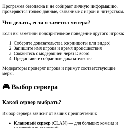
Программа безопасна и не собирает личную информацию,
проверяются только данные, связанные с игрой и читерством.
Что делать, если я заметил читера?
Если вы заметили подозрительное поведение другого игрока:
Соберите доказательства (скриншоты или видео)
Запишите имя игрока и время происшествия
Свяжитесь с модерацией через Discord
Предоставьте собранные доказательства
Модераторы проверят игрока и примут соответствующие
меры.
🎮 Выбор сервера
Какой сервер выбрать?
Выбор сервера зависит от ваших предпочтений:
Клановый сервер
(CLAN) — для больших команд и