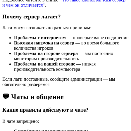
и чем он отличается"
.
Почему сервер лагает?
Лаги могут возникать по разным причинам:
Проблемы с интернетом
— проверьте ваше соединение
Высокая нагрузка на сервер
— во время большого
количества игроков
Проблемы на стороне сервера
— мы постоянно
мониторим производительность
Проблемы на вашей стороне
— низкая
производительность компьютера
Если лаги постоянные, сообщите администрации — мы
обязательно разберемся.
💬 Чаты и общение
Какие правила действуют в чате?
В чате запрещено: