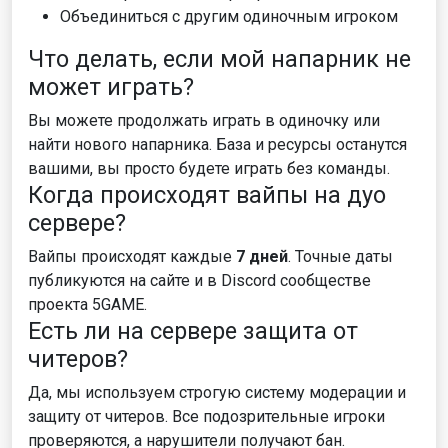
Объединиться с другим одиночным игроком
Что делать, если мой напарник не
может играть?
Вы можете продолжать играть в одиночку или
найти нового напарника. База и ресурсы останутся
вашими, вы просто будете играть без команды.
Когда происходят вайпы на дуо
сервере?
Вайпы происходят каждые
7 дней
. Точные даты
публикуются на сайте и в Discord сообществе
проекта 5GAME.
Есть ли на сервере защита от
читеров?
Да, мы используем строгую систему модерации и
защиту от читеров. Все подозрительные игроки
проверяются, а нарушители получают бан.