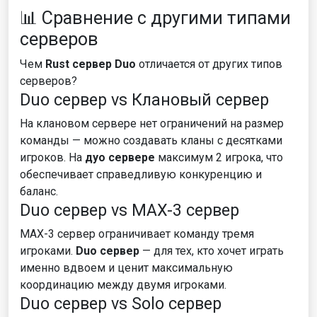
📊 Сравнение с другими типами
серверов
Чем
Rust сервер Duo
отличается от других типов
серверов?
Duo сервер vs Клановый сервер
На клановом сервере нет ограничений на размер
команды — можно создавать кланы с десятками
игроков. На
дуо сервере
максимум 2 игрока, что
обеспечивает справедливую конкуренцию и
баланс.
Duo сервер vs MAX-3 сервер
MAX-3 сервер ограничивает команду тремя
игроками.
Duo сервер
— для тех, кто хочет играть
именно вдвоем и ценит максимальную
координацию между двумя игроками.
Duo сервер vs Solo сервер