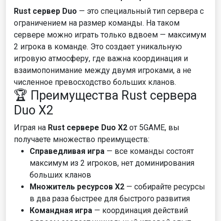
Rust сервер Duo
— это специальный тип сервера с
ограничением на размер команды. На таком
сервере можно играть только вдвоем — максимум
2 игрока в команде. Это создает уникальную
игровую атмосферу, где важна координация и
взаимопонимание между двумя игроками, а не
численное превосходство больших кланов.
🏆 Преимущества Rust сервера
Duo X2
Играя на
Rust сервере Duo X2
от 5GAME, вы
получаете множество преимуществ:
Справедливая игра
— все команды состоят
максимум из 2 игроков, нет доминирования
больших кланов
Множитель ресурсов X2
— собирайте ресурсы
в два раза быстрее для быстрого развития
Командная игра
— координация действий