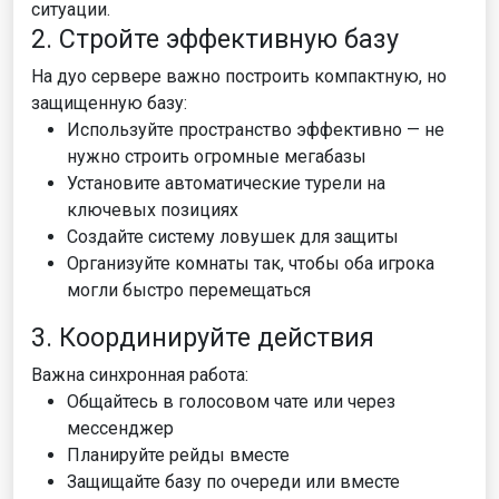
ситуации.
2. Стройте эффективную базу
На дуо сервере важно построить компактную, но
защищенную базу:
Используйте пространство эффективно — не
нужно строить огромные мегабазы
Установите автоматические турели на
ключевых позициях
Создайте систему ловушек для защиты
Организуйте комнаты так, чтобы оба игрока
могли быстро перемещаться
3. Координируйте действия
Важна синхронная работа:
Общайтесь в голосовом чате или через
мессенджер
Планируйте рейды вместе
Защищайте базу по очереди или вместе