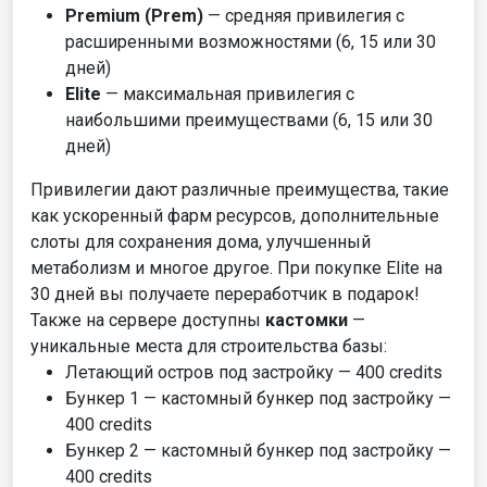
Premium (Prem)
— средняя привилегия с
расширенными возможностями (6, 15 или 30
дней)
Elite
— максимальная привилегия с
наибольшими преимуществами (6, 15 или 30
дней)
Привилегии дают различные преимущества, такие
как ускоренный фарм ресурсов, дополнительные
слоты для сохранения дома, улучшенный
метаболизм и многое другое. При покупке Elite на
30 дней вы получаете переработчик в подарок!
Также на сервере доступны
кастомки
—
уникальные места для строительства базы:
Летающий остров под застройку — 400 credits
Бункер 1 — кастомный бункер под застройку —
400 credits
Бункер 2 — кастомный бункер под застройку —
400 credits