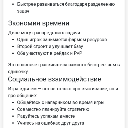
Быстрее развиваться благодаря разделению
задач
Экономия времени
Двое могут распределить задачи:
Один игрок занимается фармом ресурсов
Второй строит и улучшает базу
Оба участвуют в рейдах и PvP
Это позволяет развиваться намного быстрее, чем в
одиночку.
Социальное взаимодействие
Игра вдвоем — это не только про выживание, но и
про общение:
Общайтесь с напарником во время игры
Совместно планируйте стратегию
Радуйтесь успехам вместе
Учитесь на ошибках друг друга