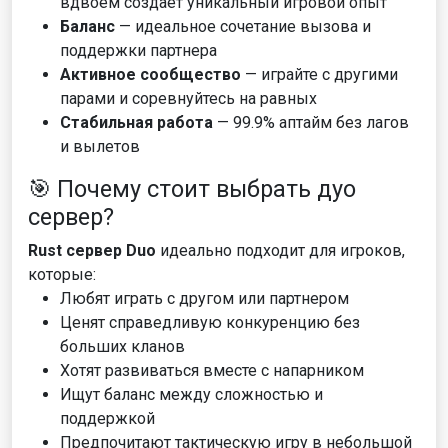
вдвоем создает уникальный игровой опыт
Баланс
— идеальное сочетание вызова и
поддержки партнера
Активное сообщество
— играйте с другими
парами и соревнуйтесь на равных
Стабильная работа
— 99.9% аптайм без лагов
и вылетов
🎯 Почему стоит выбрать дуо
сервер?
Rust сервер Duo
идеально подходит для игроков,
которые:
Любят играть с другом или партнером
Ценят справедливую конкуренцию без
больших кланов
Хотят развиваться вместе с напарником
Ищут баланс между сложностью и
поддержкой
Предпочитают тактическую игру в небольшой