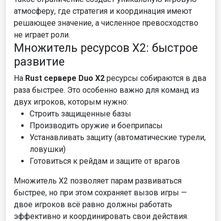
атмосферу, где стратегия и координация имеют
решающее значение, а численное превосходство
не играет роли.
Множитель ресурсов X2: быстрое
развитие
На
Rust сервере Duo X2
ресурсы собираются в два
раза быстрее. Это особенно важно для команд из
двух игроков, которым нужно:
Строить защищенные базы
Производить оружие и боеприпасы
Устанавливать защиту (автоматические турели,
ловушки)
Готовиться к рейдам и защите от врагов
Множитель X2 позволяет парам развиваться
быстрее, но при этом сохраняет вызов игры —
двое игроков всё равно должны работать
эффективно и координировать свои действия.