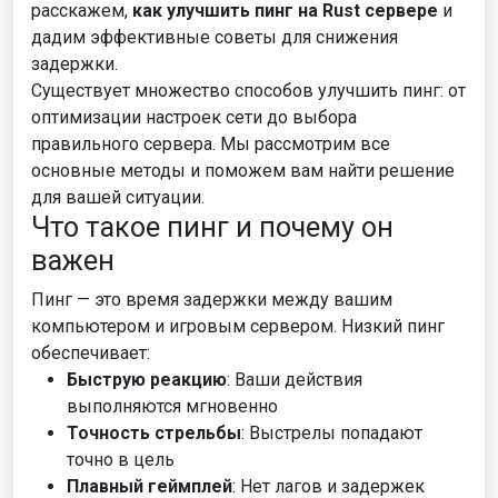
расскажем,
как улучшить пинг на Rust сервере
и
дадим эффективные советы для снижения
задержки.
Существует множество способов улучшить пинг: от
оптимизации настроек сети до выбора
правильного сервера. Мы рассмотрим все
основные методы и поможем вам найти решение
для вашей ситуации.
Что такое пинг и почему он
важен
Пинг — это время задержки между вашим
компьютером и игровым сервером. Низкий пинг
обеспечивает:
Быструю реакцию
: Ваши действия
выполняются мгновенно
Точность стрельбы
: Выстрелы попадают
точно в цель
Плавный геймплей
: Нет лагов и задержек