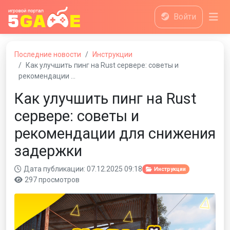
Войти
Последние новости
Инструкции
Как улучшить пинг на Rust сервере: советы и
рекомендации …
Как улучшить пинг на Rust
сервере: советы и
рекомендации для снижения
задержки
Дата публикации: 07.12.2025 09:18
Инструкции
297 просмотров