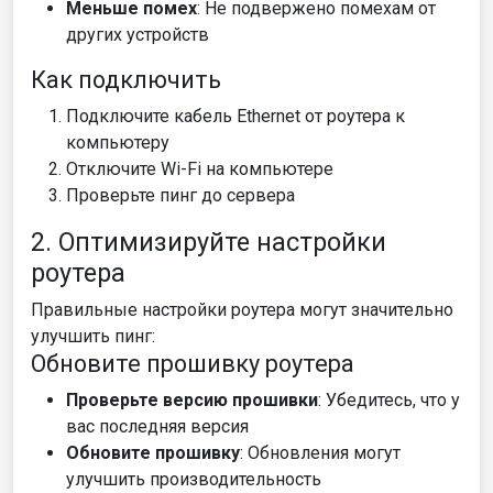
Меньше помех
: Не подвержено помехам от
других устройств
Как подключить
Подключите кабель Ethernet от роутера к
компьютеру
Отключите Wi-Fi на компьютере
Проверьте пинг до сервера
2. Оптимизируйте настройки
роутера
Правильные настройки роутера могут значительно
улучшить пинг:
Обновите прошивку роутера
Проверьте версию прошивки
: Убедитесь, что у
вас последняя версия
Обновите прошивку
: Обновления могут
улучшить производительность