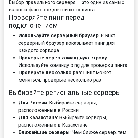
Выбор правильного сервера — это один из самых
важных факторов для низкого пинга:
Проверяйте пинг перед
подключением
Используйте серверный браузер
: В Rust
серверный браузер показывает пинг для
каждого сервера
Проверьте через командную строку
:
Используйте команду ping для проверки пинга
Проверьте несколько раз
: Пинг может
меняться, проверьте несколько раз
Выбирайте региональные серверы
Для России
: Выбирайте серверы,
расположенные в России
Для Казахстана
: Выбирайте серверы,
расположенные в Казахстане
Ближайшие серверы
: Чем ближе сервер, тем