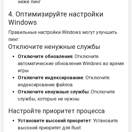
ниже пинг
4. Оптимизируйте настройки
Windows
Правильные настройки Windows могут улучшить
пинг:
Отключите ненужные службы
Отключите обновления
: Отключите
автоматические обновления Windows во время
игры
Отключите индексирование
: Отключите
индексирование файлов
Отключите ненужные службы
: Отключите
службы, которые не нужны
Настройте приоритет процесса
Установите высокий приоритет
: Установите
высокий приоритет для Rust