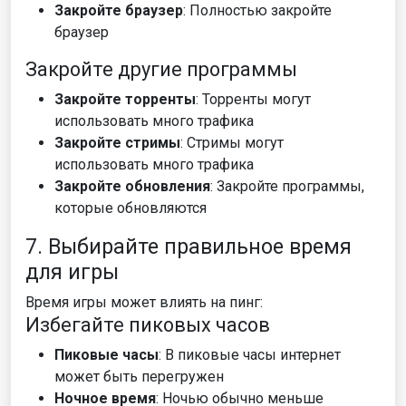
Закройте браузер
: Полностью закройте
браузер
Закройте другие программы
Закройте торренты
: Торренты могут
использовать много трафика
Закройте стримы
: Стримы могут
использовать много трафика
Закройте обновления
: Закройте программы,
которые обновляются
7. Выбирайте правильное время
для игры
Время игры может влиять на пинг:
Избегайте пиковых часов
Пиковые часы
: В пиковые часы интернет
может быть перегружен
Ночное время
: Ночью обычно меньше