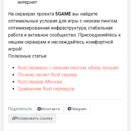
интернет
На серверах проекта
5GAME
вы найдете
оптимальные условия для игры с низким пингом:
оптимизированная инфраструктура, стабильная
работа и активное сообщество. Присоединяйтесь к
нашим серверам и наслаждайтесь комфортной
игрой!
Полезные статьи:
Rust серверы с низким пингом: обзор лучших
Почему лагает Rust сервер
Rust сервер Москва
Сравнение Rust серверов
Поделиться:
ВКонтакте
Telegram
Копировать ссылку