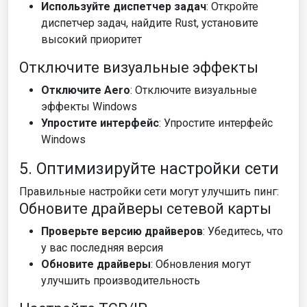
Используйте диспетчер задач
: Откройте
диспетчер задач, найдите Rust, установите
высокий приоритет
Отключите визуальные эффекты
Отключите Aero
: Отключите визуальные
эффекты Windows
Упростите интерфейс
: Упростите интерфейс
Windows
5. Оптимизируйте настройки сети
Правильные настройки сети могут улучшить пинг:
Обновите драйверы сетевой карты
Проверьте версию драйверов
: Убедитесь, что
у вас последняя версия
Обновите драйверы
: Обновления могут
улучшить производительность