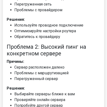
Перегруженная сеть
Проблемы с провайдером
Решения:
Используйте проводное подключение
Оптимизируйте настройки роутера
Обратитесь к провайдеру
Проблема 2: Высокий пинг на
конкретном сервере
Причины:
Сервер расположен далеко
Проблемы с маршрутизацией
Перегруженный сервер
Решения:
Выбирайте серверы ближе к вам
Проверяйте онлайн сервера
Попробуйте другой сервер