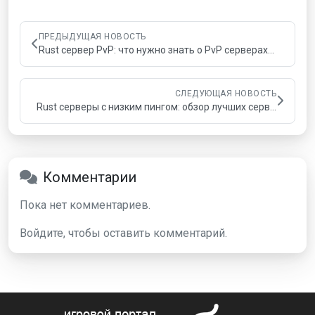
ПРЕДЫДУЩАЯ НОВОСТЬ
Rust сервер PvP: что нужно знать о PvP серверах…
СЛЕДУЮЩАЯ НОВОСТЬ
Rust серверы с низким пингом: обзор лучших серв…
Комментарии
Пока нет комментариев.
Войдите, чтобы оставить комментарий.