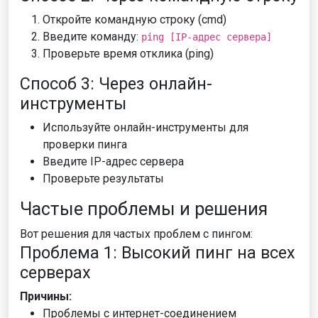
Откройте командную строку (cmd)
Введите команду:
ping [IP-адрес сервера]
Проверьте время отклика (ping)
Способ 3: Через онлайн-
инструменты
Используйте онлайн-инструменты для
проверки пинга
Введите IP-адрес сервера
Проверьте результаты
Частые проблемы и решения
Вот решения для частых проблем с пингом:
Проблема 1: Высокий пинг на всех
серверах
Причины:
Проблемы с интернет-соединением