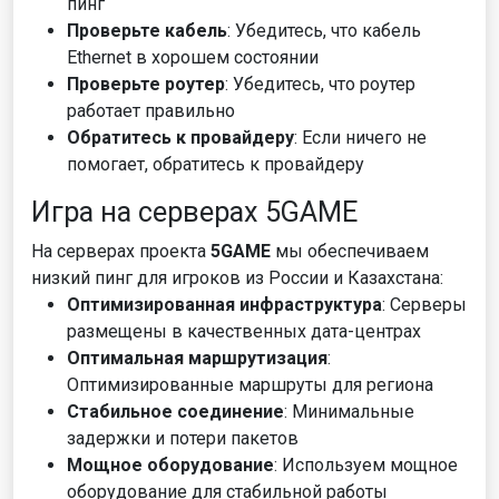
пинг
Проверьте кабель
: Убедитесь, что кабель
Ethernet в хорошем состоянии
Проверьте роутер
: Убедитесь, что роутер
работает правильно
Обратитесь к провайдеру
: Если ничего не
помогает, обратитесь к провайдеру
Игра на серверах 5GAME
На серверах проекта
5GAME
мы обеспечиваем
низкий пинг для игроков из России и Казахстана:
Оптимизированная инфраструктура
: Серверы
размещены в качественных дата-центрах
Оптимальная маршрутизация
:
Оптимизированные маршруты для региона
Стабильное соединение
: Минимальные
задержки и потери пакетов
Мощное оборудование
: Используем мощное
оборудование для стабильной работы