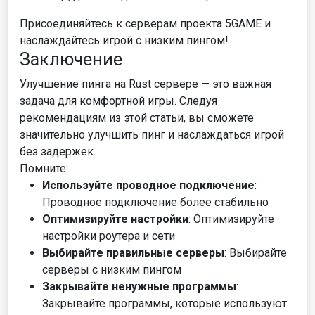
Присоединяйтесь к серверам проекта 5GAME и
наслаждайтесь игрой с низким пингом!
Заключение
Улучшение пинга на Rust сервере — это важная
задача для комфортной игры. Следуя
рекомендациям из этой статьи, вы сможете
значительно улучшить пинг и наслаждаться игрой
без задержек.
Помните:
Используйте проводное подключение
:
Проводное подключение более стабильно
Оптимизируйте настройки
: Оптимизируйте
настройки роутера и сети
Выбирайте правильные серверы
: Выбирайте
серверы с низким пингом
Закрывайте ненужные программы
:
Закрывайте программы, которые используют