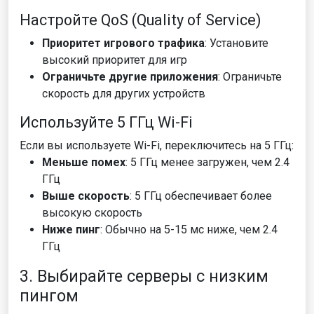
Настройте QoS (Quality of Service)
Приоритет игрового трафика
: Установите
высокий приоритет для игр
Ограничьте другие приложения
: Ограничьте
скорость для других устройств
Используйте 5 ГГц Wi-Fi
Если вы используете Wi-Fi, переключитесь на 5 ГГц:
Меньше помех
: 5 ГГц менее загружен, чем 2.4
ГГц
Выше скорость
: 5 ГГц обеспечивает более
высокую скорость
Ниже пинг
: Обычно на 5-15 мс ниже, чем 2.4
ГГц
3. Выбирайте серверы с низким
пингом