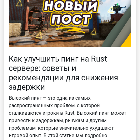
Как улучшить пинг на Rust
сервере: советы и
рекомендации для снижения
задержки
Высокий пинг — это одна из самых
распространенных проблем, с которой
сталкиваются игроки в Rust. Высокий пинг может
привести к задержкам, рывкам и другим
проблемам, которые значительно ухудшают
игровой опыт. В этой статье мы подробно