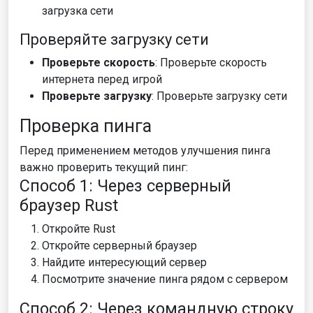
загрузка сети
Проверяйте загрузку сети
Проверьте скорость
: Проверьте скорость
интернета перед игрой
Проверьте загрузку
: Проверьте загрузку сети
Проверка пинга
Перед применением методов улучшения пинга
важно проверить текущий пинг:
Способ 1: Через серверный
браузер Rust
Откройте Rust
Откройте серверный браузер
Найдите интересующий сервер
Посмотрите значение пинга рядом с сервером
Способ 2: Через командную строку