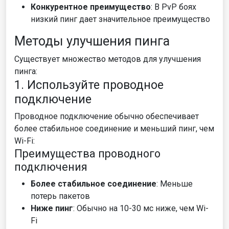
Конкурентное преимущество
: В PvP боях
низкий пинг дает значительное преимущество
Методы улучшения пинга
Существует множество методов для улучшения
пинга:
1. Используйте проводное
подключение
Проводное подключение обычно обеспечивает
более стабильное соединение и меньший пинг, чем
Wi-Fi:
Преимущества проводного
подключения
Более стабильное соединение
: Меньше
потерь пакетов
Ниже пинг
: Обычно на 10-30 мс ниже, чем Wi-
Fi