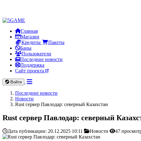
Главная
Магазин
Кредиты
Пакеты
Баны
Пользователи
Последние новости
Поддержка
Сайт проекта
Войти
Последние новости
Новости
Rust сервер Павлодар: северный Казахстан
Rust сервер Павлодар: северный Казахс
Дата публикации: 20.12.2025 10:11
Новости
47 просмот