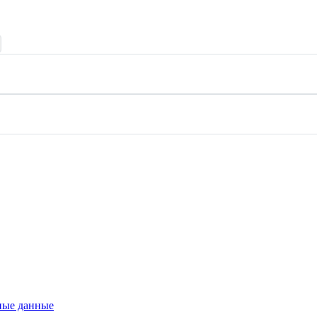
ые данные