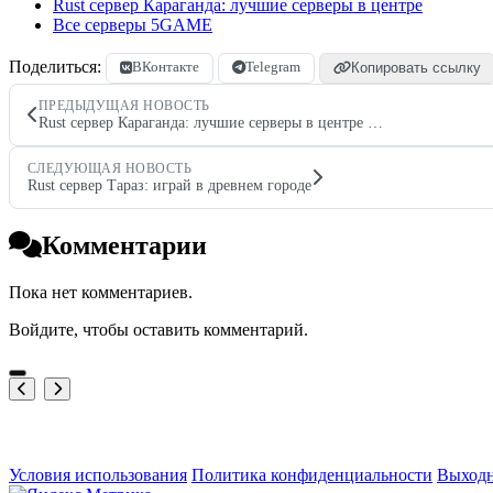
Rust сервер Караганда: лучшие серверы в центре
Все серверы 5GAME
Поделиться:
ВКонтакте
Telegram
Копировать ссылку
ПРЕДЫДУЩАЯ НОВОСТЬ
Rust сервер Караганда: лучшие серверы в центре …
СЛЕДУЮЩАЯ НОВОСТЬ
Rust сервер Тараз: играй в древнем городе
Комментарии
Пока нет комментариев.
Войдите, чтобы оставить комментарий.
Условия использования
Политика конфиденциальности
Выходн