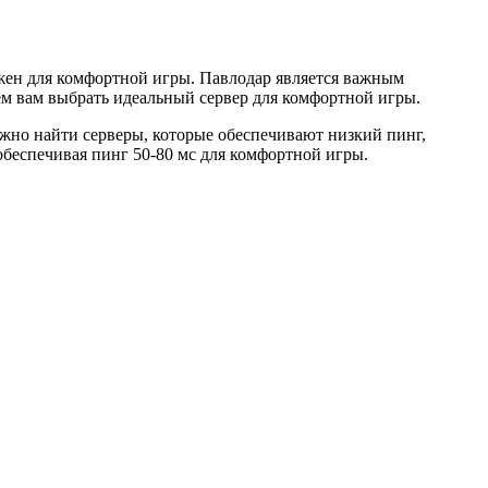
ен для комфортной игры. Павлодар является важным
м вам выбрать идеальный сервер для комфортной игры.
ажно найти серверы, которые обеспечивают низкий пинг,
обеспечивая пинг 50-80 мс для комфортной игры.