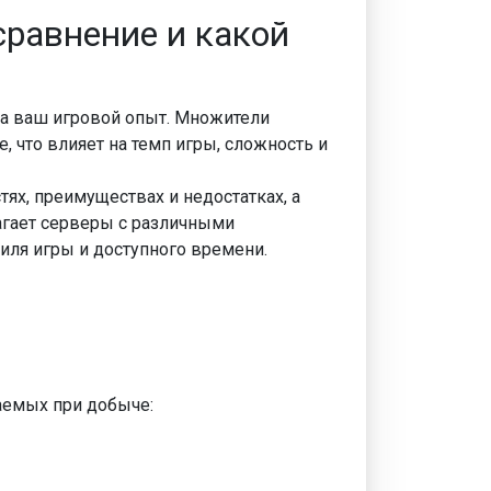
сравнение и какой
на ваш игровой опыт. Множители
, что влияет на темп игры, сложность и
ях, преимуществах и недостатках, а
гает серверы с различными
иля игры и доступного времени.
аемых при добыче: