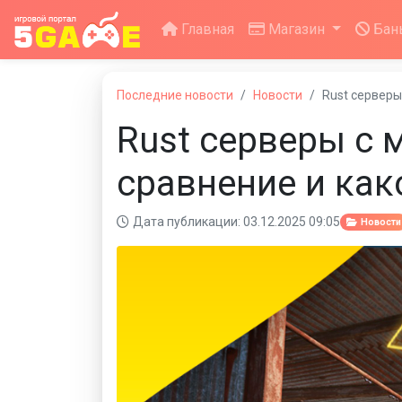
Главная
Магазин
Бан
Последние новости
Новости
Rust серверы
Rust серверы с 
сравнение и как
Дата публикации: 03.12.2025 09:05
Новости