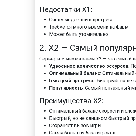
Недостатки X1:
Очень медленный прогресс
Требуется много времени на фарм
Может быть утомительно
2. X2 — Самый популя
Серверы с множителем X2 — это самый п
Удвоенное количество ресурсов
: П
Оптимальный баланс
: Оптимальный
Быстрый прогресс
: Быстрый, но не
Популярность
: Самый популярный м
Преимущества X2:
Оптимальный баланс скорости и сло
Быстрый, но не слишком быстрый пр
Сохраняет вызов игры
Самая большая база игроков