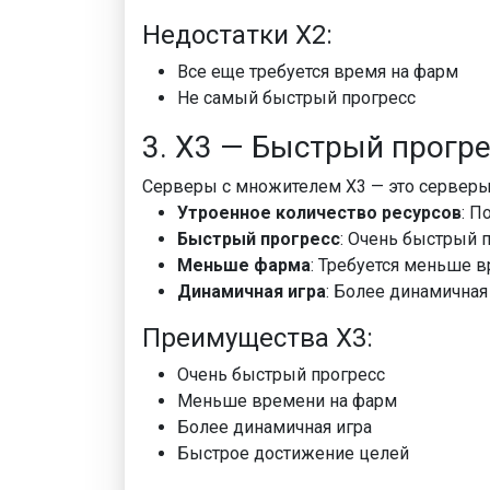
Недостатки X2:
Все еще требуется время на фарм
Не самый быстрый прогресс
3. X3 — Быстрый прогр
Серверы с множителем X3 — это серверы
Утроенное количество ресурсов
: П
Быстрый прогресс
: Очень быстрый п
Меньше фарма
: Требуется меньше 
Динамичная игра
: Более динамичная
Преимущества X3:
Очень быстрый прогресс
Меньше времени на фарм
Более динамичная игра
Быстрое достижение целей