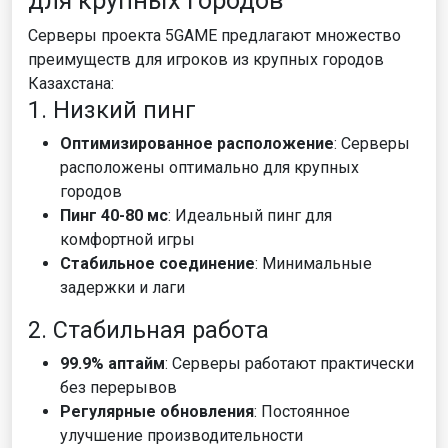
для крупных городов
Серверы проекта 5GAME предлагают множество
преимуществ для игроков из крупных городов
Казахстана:
1. Низкий пинг
Оптимизированное расположение
: Серверы
расположены оптимально для крупных
городов
Пинг 40-80 мс
: Идеальный пинг для
комфортной игры
Стабильное соединение
: Минимальные
задержки и лаги
2. Стабильная работа
99.9% аптайм
: Серверы работают практически
без перерывов
Регулярные обновления
: Постоянное
улучшение производительности