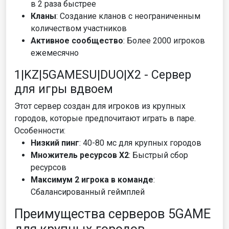
в 2 раза быстрее
Кланы
: Создание кланов с неограниченным
количеством участников
Активное сообщество
: Более 2000 игроков
ежемесячно
1|KZ|5GAMESU|DUO|X2 - Сервер
для игры вдвоем
Этот сервер создан для игроков из крупных
городов, которые предпочитают играть в паре.
Особенности:
Низкий пинг
: 40-80 мс для крупных городов
Множитель ресурсов X2
: Быстрый сбор
ресурсов
Максимум 2 игрока в команде
:
Сбалансированный геймплей
Преимущества серверов 5GAME