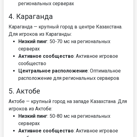
региональных серверах
4. Караганда
Караганда — крупный город в центре Казахстана.
Для игроков из Караганды:
Низкий пинг
: 50-70 мс на региональных
серверах
Активное сообщество
: Активное игровое
сообщество
Центральное расположение
: Оптимальное
расположение для региональных серверов
5. Актобе
Актобе — крупный город на западе Казахстана. Для
игроков из Актобе:
Низкий пинг
: 50-80 мс на региональных
серверах
Активное сообщество
: Активное игровое