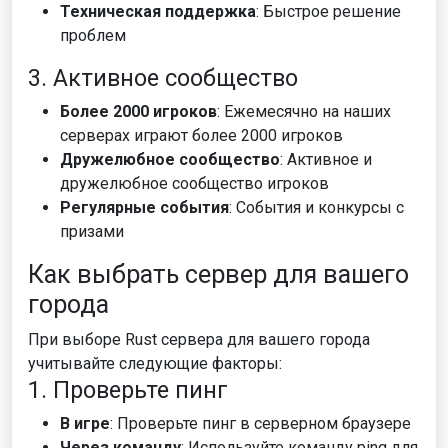
Техническая поддержка
: Быстрое решение
проблем
3. Активное сообщество
Более 2000 игроков
: Ежемесячно на наших
серверах играют более 2000 игроков
Дружелюбное сообщество
: Активное и
дружелюбное сообщество игроков
Регулярные события
: События и конкурсы с
призами
Как выбрать сервер для вашего
города
При выборе Rust сервера для вашего города
учитывайте следующие факторы:
1. Проверьте пинг
В игре
: Проверьте пинг в серверном браузере
Через команду
: Используйте команду ping для