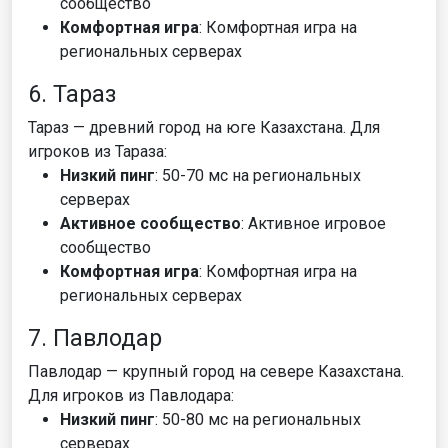
сообщество
Комфортная игра
: Комфортная игра на
региональных серверах
6. Тараз
Тараз — древний город на юге Казахстана. Для
игроков из Тараза:
Низкий пинг
: 50-70 мс на региональных
серверах
Активное сообщество
: Активное игровое
сообщество
Комфортная игра
: Комфортная игра на
региональных серверах
7. Павлодар
Павлодар — крупный город на севере Казахстана.
Для игроков из Павлодара:
Низкий пинг
: 50-80 мс на региональных
серверах