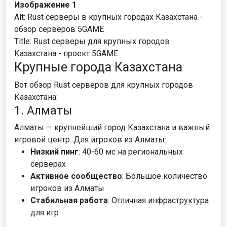
Изображение 1
Alt: Rust серверы в крупных городах Казахстана -
обзор серверов 5GAME
Title: Rust серверы для крупных городов
Казахстана - проект 5GAME
Крупные города Казахстана
Вот обзор Rust серверов для крупных городов
Казахстана:
1. Алматы
Алматы — крупнейший город Казахстана и важный
игровой центр. Для игроков из Алматы:
Низкий пинг
: 40-60 мс на региональных
серверах
Активное сообщество
: Большое количество
игроков из Алматы
Стабильная работа
: Отличная инфраструктура
для игр