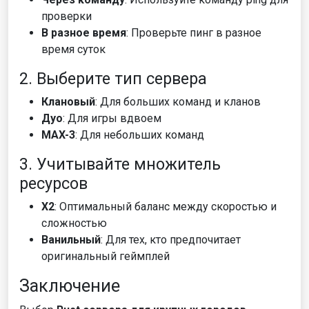
проверки
В разное время
: Проверьте пинг в разное
время суток
2. Выберите тип сервера
Клановый
: Для больших команд и кланов
Дуо
: Для игры вдвоем
MAX-3
: Для небольших команд
3. Учитывайте множитель
ресурсов
X2
: Оптимальный баланс между скоростью и
сложностью
Ванильный
: Для тех, кто предпочитает
оригинальный геймплей
Заключение