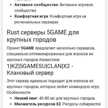
Активное сообщество
: Активное игровое
сообщество
Комфортная игра
: Комфортная игра на
региональных серверах
Rust серверы 5GAME для
крупных городов
Проект
5GAME
предлагает несколько серверов,
специально оптимизированных для игроков из
крупных городов Казахстана:
1|KZ|5GAMESU|CLAN|X2 -
Клановый сервер
Этот сервер идеально подходит для игроков из
крупных городов, которые любят командную игру.
Особенности:
Низкий пинг
: 40-80 мс для крупных городов
Множитель ресурсов X2
: Ресурсы собираются