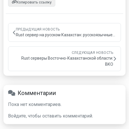
Копировать ссылку
ПРЕДЫДУЩАЯ НОВОСТЬ
Rust сервер на русском Казахстан: русскоязычные…
СЛЕДУЮЩАЯ НОВОСТЬ
Rust серверы Восточно-Казахстанской области:
ВКО
Комментарии
Пока нет комментариев.
Войдите, чтобы оставить комментарий.