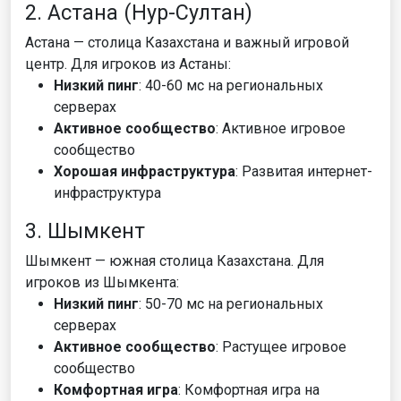
2. Астана (Нур-Султан)
Астана — столица Казахстана и важный игровой
центр. Для игроков из Астаны:
Низкий пинг
: 40-60 мс на региональных
серверах
Активное сообщество
: Активное игровое
сообщество
Хорошая инфраструктура
: Развитая интернет-
инфраструктура
3. Шымкент
Шымкент — южная столица Казахстана. Для
игроков из Шымкента:
Низкий пинг
: 50-70 мс на региональных
серверах
Активное сообщество
: Растущее игровое
сообщество
Комфортная игра
: Комфортная игра на