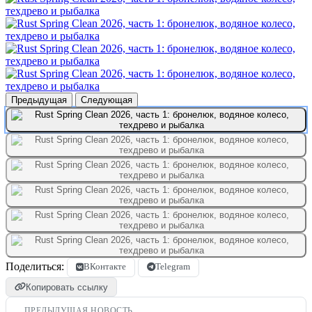
Предыдущая
Следующая
Поделиться:
ВКонтакте
Telegram
Копировать ссылку
ПРЕДЫДУЩАЯ НОВОСТЬ