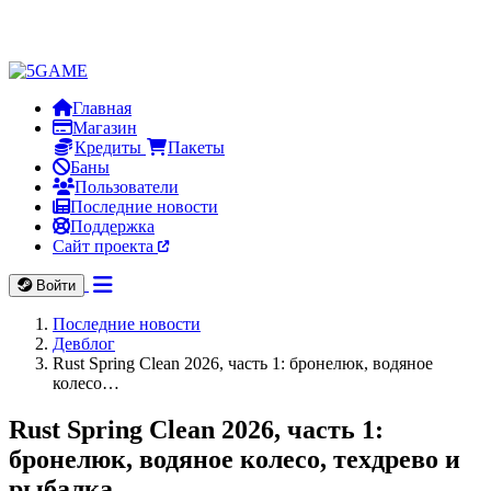
Главная
Магазин
Кредиты
Пакеты
Баны
Пользователи
Последние новости
Поддержка
Сайт проекта
Войти
Последние новости
Девблог
Rust Spring Clean 2026, часть 1: бронелюк, водяное
колесо…
Rust Spring Clean 2026, часть 1:
бронелюк, водяное колесо, техдрево и
рыбалка